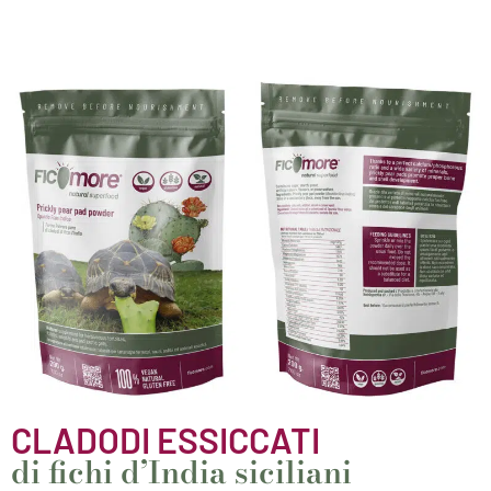
CLADODI ESSICCATI
di fichi d’India siciliani