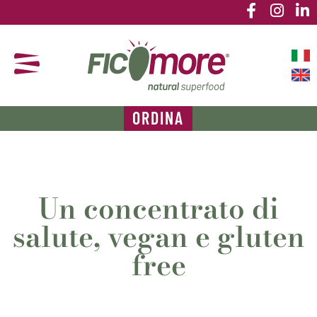
ORDINA
Un concentrato di
salute, vegan e gluten
free