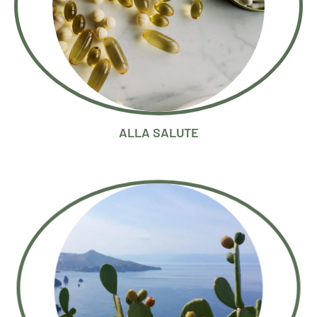
ALLA SALUTE