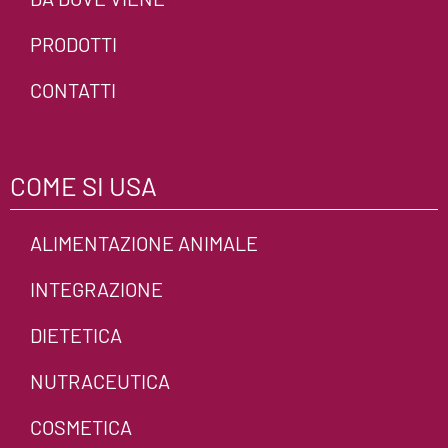
PRODOTTI
CONTATTI
COME SI USA
ALIMENTAZIONE ANIMALE
INTEGRAZIONE
DIETETICA
NUTRACEUTICA
COSMETICA