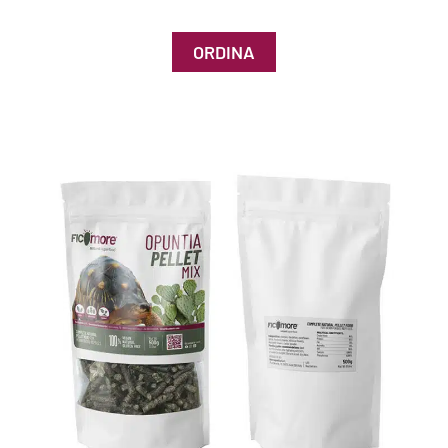
ORDINA