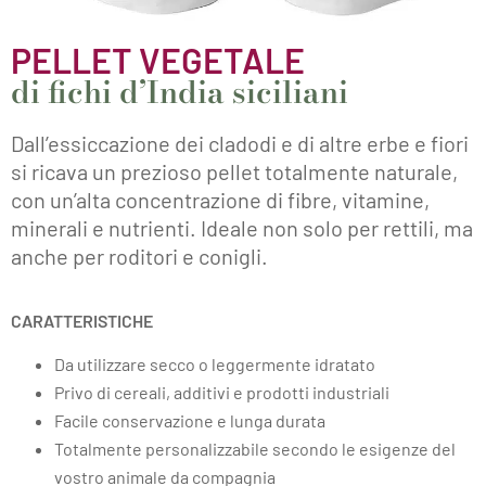
PELLET VEGETALE
di fichi d’India siciliani
Dall’essiccazione dei cladodi e di altre erbe e fiori
si ricava un prezioso pellet totalmente naturale,
con un’alta concentrazione di fibre, vitamine,
minerali e nutrienti. Ideale non solo per rettili, ma
anche per roditori e conigli.
CARATTERISTICHE
Da utilizzare secco o leggermente idratato
Privo di cereali, additivi e prodotti industriali
Facile conservazione e lunga durata
Totalmente personalizzabile secondo le esigenze del
vostro animale da compagnia