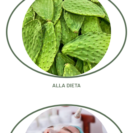
ALLA DIETA