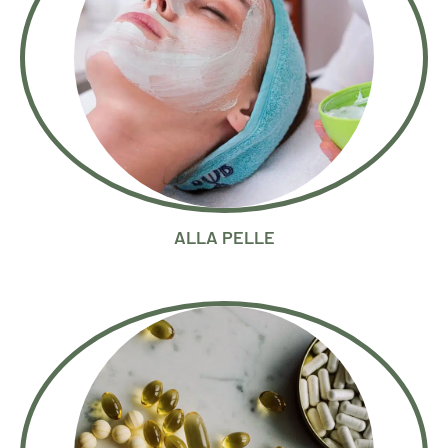
ALLA PELLE