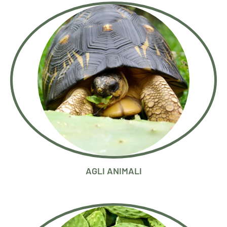
AGLI ANIMALI