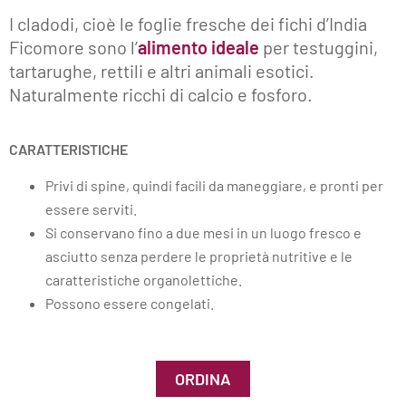
I cladodi, cioè le foglie fresche dei fichi d’India
Ficomore sono l’
alimento ideale
per testuggini,
tartarughe, rettili e altri animali esotici.
Naturalmente ricchi di calcio e fosforo.
CARATTERISTICHE
Privi di spine, quindi facili da maneggiare, e pronti per
essere serviti.
Si conservano fino a due mesi in un luogo fresco e
asciutto senza perdere le proprietà nutritive e le
caratteristiche organolettiche.
Possono essere congelati.
ORDINA