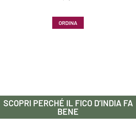
ORDINA
SCOPRI PERCHÉ IL FICO D’INDIA FA
BENE