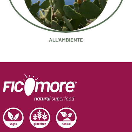
ALL'AMBIENTE