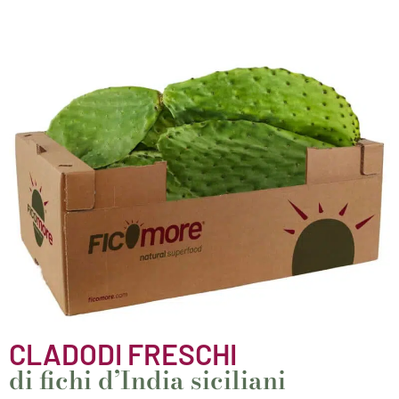
CLADODI FRESCHI
di fichi d’India siciliani